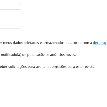
er meus dados coletados e armazenados de acordo com a
declaraç
 notificado(a) de publicações e anúncios novos.
eber solicitações para avaliar submissões para esta revista.