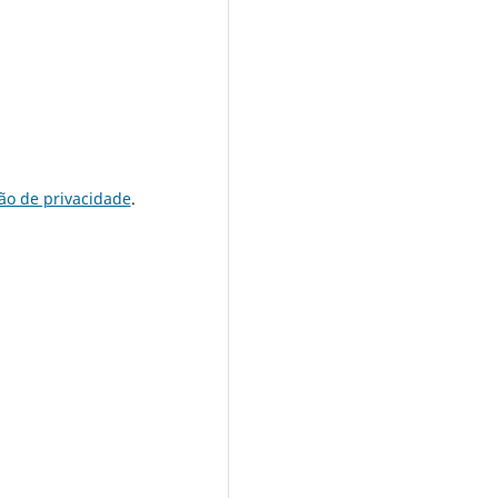
ão de privacidade
.