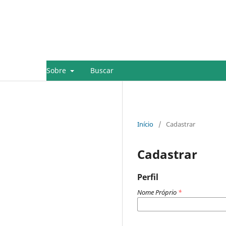
Sobre
Buscar
Início
/
Cadastrar
Cadastrar
Perfil
Nome Próprio
*