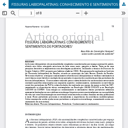
FISSURAS LABIOPALATINAS: CONHECIMENTO E SENTIMENTOS DE PORTADORES