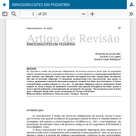
RINOSSINUSITES EM PEDIATRIA