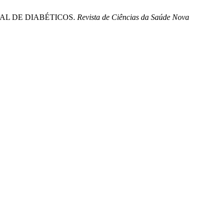
NAL DE DIABÉTICOS.
Revista de Ciências da Saúde Nova