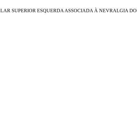
CEREBELAR SUPERIOR ESQUERDA ASSOCIADA À NEVRALGIA 