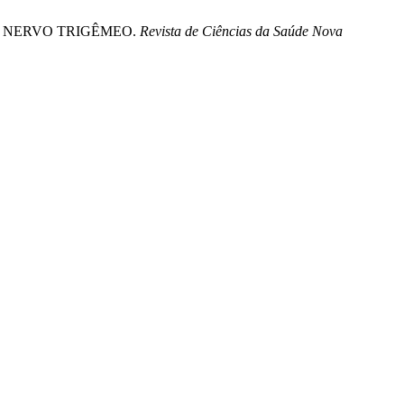
DO NERVO TRIGÊMEO.
Revista de Ciências da Saúde Nova