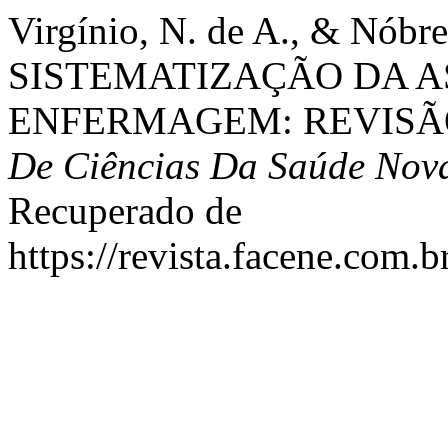
Virgínio, N. de A., & Nóbre
SISTEMATIZAÇÃO DA A
ENFERMAGEM: REVISÃ
De Ciências Da Saúde Nov
Recuperado de
https://revista.facene.com.b