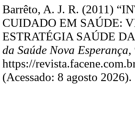
Barrêto, A. J. R. (2011
CUIDADO EM SAÚDE: V
ESTRATÉGIA SAÚDE DA
da Saúde Nova Esperança
,
https://revista.facene.com.b
(Acessado: 8 agosto 2026).