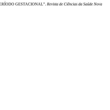
S NO PERÍODO GESTACIONAL”.
Revista de Ciências da Saúde Nova