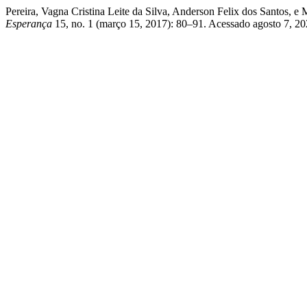
Pereira, Vagna Cristina Leite da Silva, Anderson Felix dos
Esperança
15, no. 1 (março 15, 2017): 80–91. Acessado agosto 7, 2026