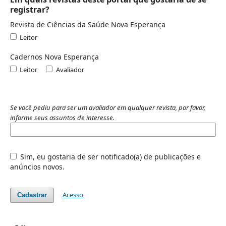
registrar?
Revista de Ciências da Saúde Nova Esperança
Leitor
Cadernos Nova Esperança
Leitor
Avaliador
Se você pediu para ser um avaliador em qualquer revista, por favor,
informe seus assuntos de interesse.
Sim, eu gostaria de ser notificado(a) de publicações e
anúncios novos.
Acesso
Cadastrar