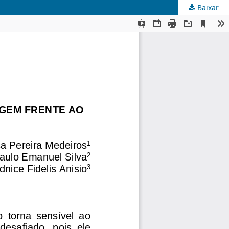
Baixar