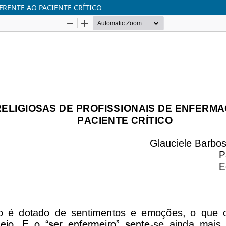
FRENTE AO PACIENTE CRÍTICO