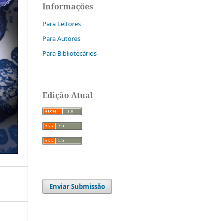
Informações
Para Leitores
Para Autores
Para Bibliotecários
Edição Atual
Enviar Submissão