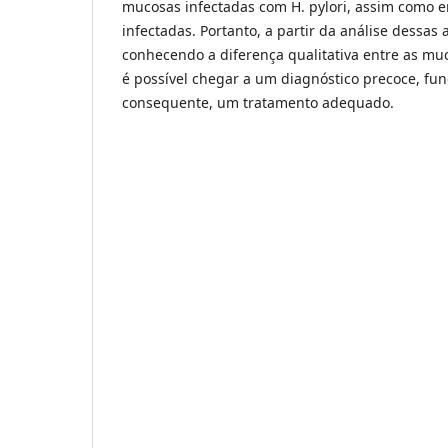
mucosas infectadas com H. pylori, assim como
infectadas. Portanto, a partir da análise dessas 
conhecendo a diferença qualitativa entre as mu
é possível chegar a um diagnóstico precoce, fu
consequente, um tratamento adequado.