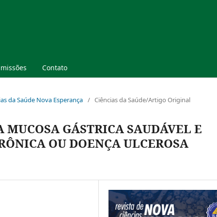
missões
Contato
ências da Saúde Nova Esperança
/
Ciências da Saúde/Artigo Original
A MUCOSA GÁSTRICA SAUDÁVEL E
CRÔNICA OU DOENÇA ULCEROSA