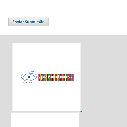
Enviar Submissão