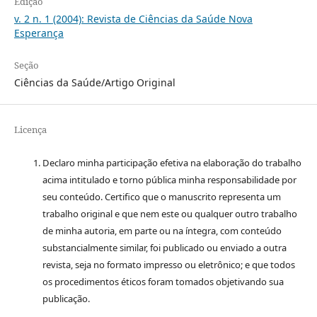
Edição
v. 2 n. 1 (2004): Revista de Ciências da Saúde Nova
Esperança
Seção
Ciências da Saúde/Artigo Original
Licença
Declaro minha participação efetiva na elaboração do trabalho
acima intitulado e torno pública minha responsabilidade por
seu conteúdo. Certifico que o manuscrito representa um
trabalho original e que nem este ou qualquer outro trabalho
de minha autoria, em parte ou na íntegra, com conteúdo
substancialmente similar, foi publicado ou enviado a outra
revista, seja no formato impresso ou eletrônico; e que todos
os procedimentos éticos foram tomados objetivando sua
publicação.