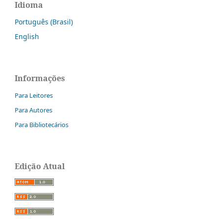
Idioma
Português (Brasil)
English
Informações
Para Leitores
Para Autores
Para Bibliotecários
Edição Atual