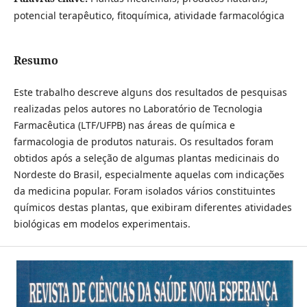
potencial terapêutico, fitoquímica, atividade farmacológica
Resumo
Este trabalho descreve alguns dos resultados de pesquisas
realizadas pelos autores no Laboratório de Tecnologia
Farmacêutica (LTF/UFPB) nas áreas de química e
farmacologia de produtos naturais. Os resultados foram
obtidos após a seleção de algumas plantas medicinais do
Nordeste do Brasil, especialmente aquelas com indicações
da medicina popular. Foram isolados vários constituintes
químicos destas plantas, que exibiram diferentes atividades
biológicas em modelos experimentais.