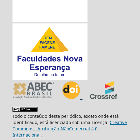
Todo o conteúdo deste periódico, exceto onde está
identificado, está licenciado sob uma Licença
Creative
Commons - Atribuição-NãoComercial 4.0
Internacional.