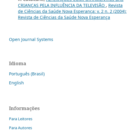
CRIANÇAS PELA INFLUÊNCIA DA TELEVISÃO
,
Revista
de Ciências da Saúde Nova Esperança: v. 2 n. 2 (2004):
Revista de Ciências da Saúde Nova Esperança
Open Journal Systems
Idioma
Português (Brasil)
English
Informações
Para Leitores
Para Autores