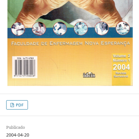
PDF
Publicado
2004-04-20