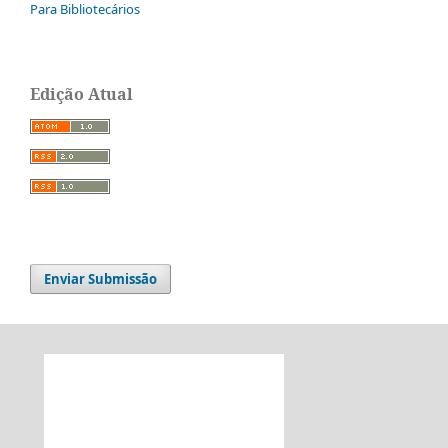
Para Bibliotecários
Edição Atual
Enviar Submissão