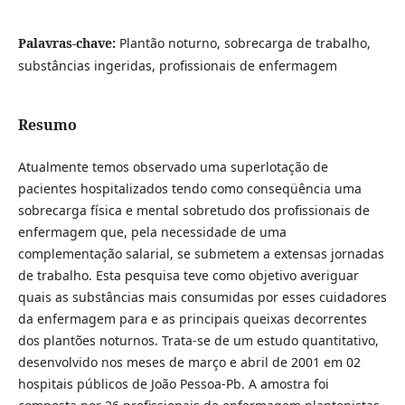
Palavras-chave:
Plantão noturno, sobrecarga de trabalho,
substâncias ingeridas, profissionais de enfermagem
Resumo
Atualmente temos observado uma superlotação de
pacientes hospitalizados tendo como conseqüência uma
sobrecarga física e mental sobretudo dos profissionais de
enfermagem que, pela necessidade de uma
complementação salarial, se submetem a extensas jornadas
de trabalho. Esta pesquisa teve como objetivo averiguar
quais as substâncias mais consumidas por esses cuidadores
da enfermagem para e as principais queixas decorrentes
dos plantões noturnos. Trata-se de um estudo quantitativo,
desenvolvido nos meses de março e abril de 2001 em 02
hospitais públicos de João Pessoa-Pb. A amostra foi