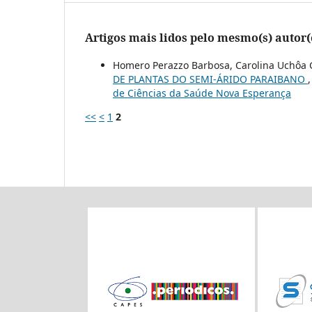
Artigos mais lidos pelo mesmo(s) autor(
Homero Perazzo Barbosa, Carolina Uchôa 
DE PLANTAS DO SEMI-ÁRIDO PARAIBANO
de Ciências da Saúde Nova Esperança
<<
<
1
2