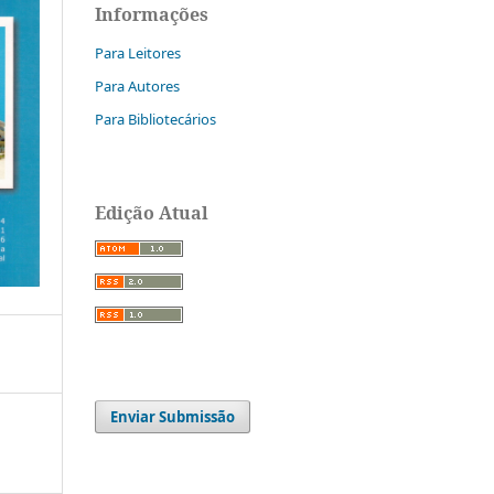
Informações
Para Leitores
Para Autores
Para Bibliotecários
Edição Atual
Enviar Submissão