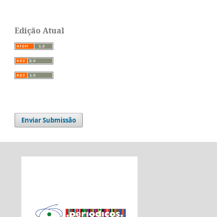
Edição Atual
Enviar Submissão