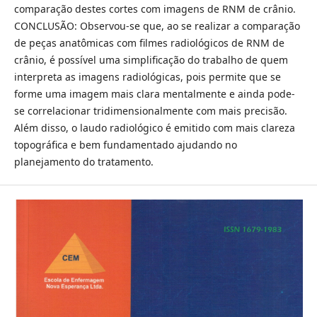
comparação destes cortes com imagens de RNM de crânio.
CONCLUSÃO: Observou-se que, ao se realizar a comparação
de peças anatômicas com filmes radiológicos de RNM de
crânio, é possível uma simplificação do trabalho de quem
interpreta as imagens radiológicas, pois permite que se
forme uma imagem mais clara mentalmente e ainda pode-
se correlacionar tridimensionalmente com mais precisão.
Além disso, o laudo radiológico é emitido com mais clareza
topográfica e bem fundamentado ajudando no
planejamento do tratamento.