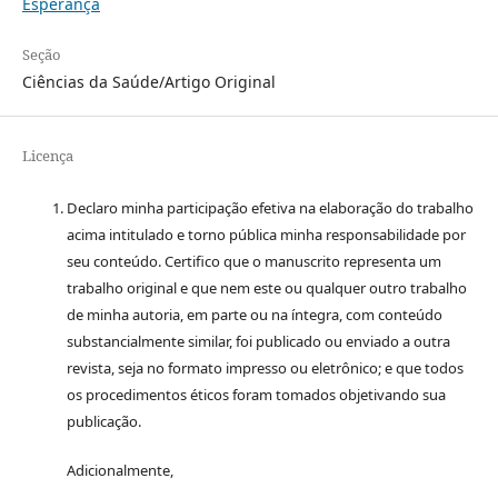
Esperança
Seção
Ciências da Saúde/Artigo Original
Licença
Declaro minha participação efetiva na elaboração do trabalho
acima intitulado e torno pública minha responsabilidade por
seu conteúdo. Certifico que o manuscrito representa um
trabalho original e que nem este ou qualquer outro trabalho
de minha autoria, em parte ou na íntegra, com conteúdo
substancialmente similar, foi publicado ou enviado a outra
revista, seja no formato impresso ou eletrônico; e que todos
os procedimentos éticos foram tomados objetivando sua
publicação.
Adicionalmente,