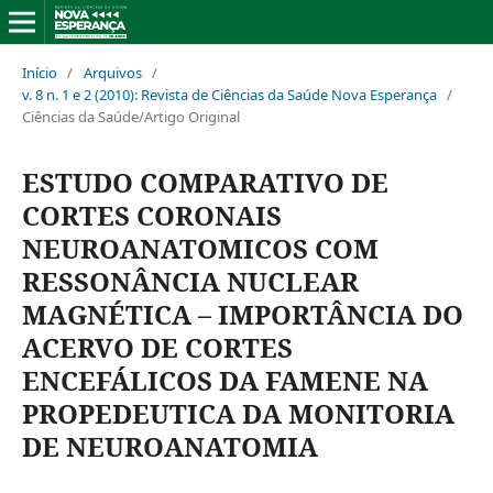
Início
/
Arquivos
/
v. 8 n. 1 e 2 (2010): Revista de Ciências da Saúde Nova Esperança
/
Ciências da Saúde/Artigo Original
ESTUDO COMPARATIVO DE
CORTES CORONAIS
NEUROANATOMICOS COM
RESSONÂNCIA NUCLEAR
MAGNÉTICA – IMPORTÂNCIA DO
ACERVO DE CORTES
ENCEFÁLICOS DA FAMENE NA
PROPEDEUTICA DA MONITORIA
DE NEUROANATOMIA