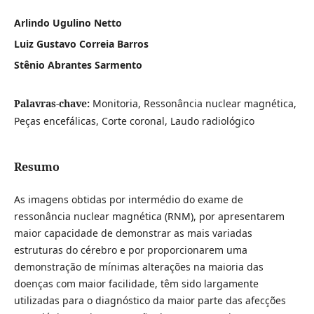
Arlindo Ugulino Netto
Luiz Gustavo Correia Barros
Stênio Abrantes Sarmento
Palavras-chave:
Monitoria, Ressonância nuclear magnética,
Peças encefálicas, Corte coronal, Laudo radiológico
Resumo
As imagens obtidas por intermédio do exame de
ressonância nuclear magnética (RNM), por apresentarem
maior capacidade de demonstrar as mais variadas
estruturas do cérebro e por proporcionarem uma
demonstração de mínimas alterações na maioria das
doenças com maior facilidade, têm sido largamente
utilizadas para o diagnóstico da maior parte das afecções