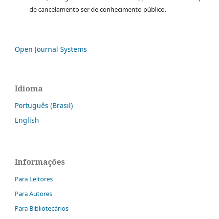
de cancelamento ser de conhecimento público.
Open Journal Systems
Idioma
Português (Brasil)
English
Informações
Para Leitores
Para Autores
Para Bibliotecários