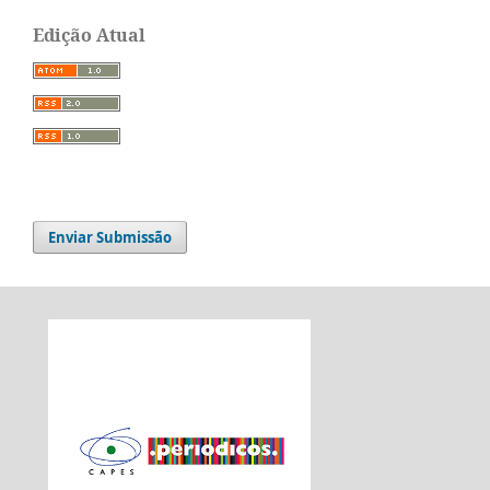
Edição Atual
Enviar Submissão