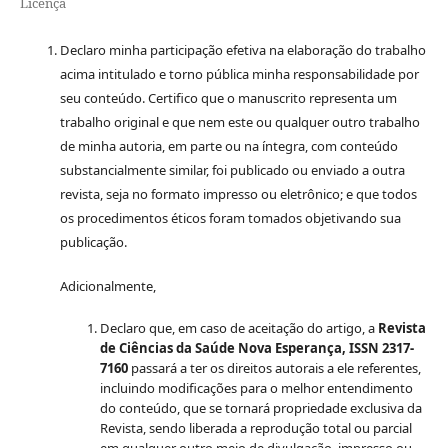
Licença
Declaro minha participação efetiva na elaboração do trabalho
acima intitulado e torno pública minha responsabilidade por
seu conteúdo. Certifico que o manuscrito representa um
trabalho original e que nem este ou qualquer outro trabalho
de minha autoria, em parte ou na íntegra, com conteúdo
substancialmente similar, foi publicado ou enviado a outra
revista, seja no formato impresso ou eletrônico; e que todos
os procedimentos éticos foram tomados objetivando sua
publicação.
Adicionalmente,
Declaro que, em caso de aceitação do artigo, a
Revista
de Ciências da Saúde Nova Esperança, ISSN 2317-
7160
passará a ter os direitos autorais a ele referentes,
incluindo modificações para o melhor entendimento
do conteúdo, que se tornará propriedade exclusiva da
Revista, sendo liberada a reprodução total ou parcial