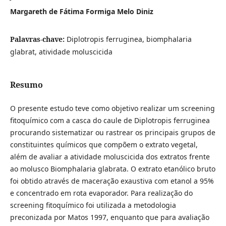
Margareth de Fátima Formiga Melo Diniz
Palavras-chave:
Diplotropis ferruginea, biomphalaria
glabrat, atividade moluscicida
Resumo
O presente estudo teve como objetivo realizar um screening
fitoquímico com a casca do caule de Diplotropis ferruginea
procurando sistematizar ou rastrear os principais grupos de
constituintes químicos que compõem o extrato vegetal,
além de avaliar a atividade moluscicida dos extratos frente
ao molusco Biomphalaria glabrata. O extrato etanólico bruto
foi obtido através de maceração exaustiva com etanol a 95%
e concentrado em rota evaporador. Para realização do
screening fitoquímico foi utilizada a metodologia
preconizada por Matos 1997, enquanto que para avaliação