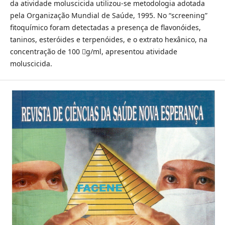
da atividade moluscicida utilizou-se metodologia adotada
pela Organização Mundial de Saúde, 1995. No “screening”
fitoquímico foram detectadas a presença de flavonóides,
taninos, esteróides e terpenóides, e o extrato hexânico, na
concentração de 100 g/ml, apresentou atividade
moluscicida.