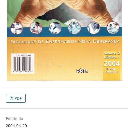
PDF
Publicado
2004-04-20