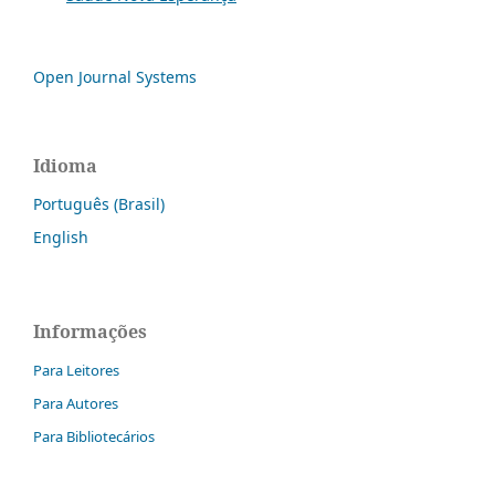
Open Journal Systems
Idioma
Português (Brasil)
English
Informações
Para Leitores
Para Autores
Para Bibliotecários