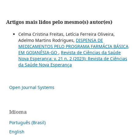
Artigos mais lidos pelo mesmo(s) autor(es)
Celma Cristina Freitas, Letícia Ferreira Oliveira,
Adelmo Martins Rodrigues,
DISPENSA DE
MEDICAMENTOS PELO PROGRAMA FARMÁCIA BÁSICA
EM GOIANÉSIA-GO
,
Revista de Ciências da Saúde
Nova Esperança: v. 21 n. 2 (2023): Revista de Ciências
da Saúde Nova Esperança
Open Journal Systems
Idioma
Português (Brasil)
English