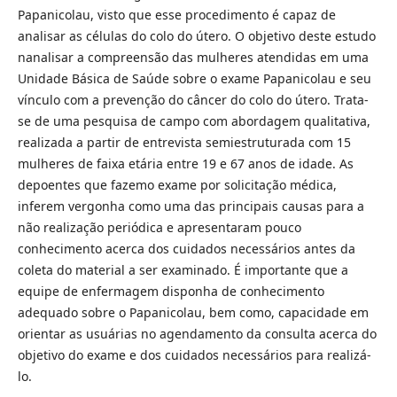
Papanicolau, visto que esse procedimento é capaz de
analisar as células do colo do útero. O objetivo deste estudo
nanalisar a compreensão das mulheres atendidas em uma
Unidade Básica de Saúde sobre o exame Papanicolau e seu
vínculo com a prevenção do câncer do colo do útero. Trata-
se de uma pesquisa de campo com abordagem qualitativa,
realizada a partir de entrevista semiestruturada com 15
mulheres de faixa etária entre 19 e 67 anos de idade. As
depoentes que fazemo exame por solicitação médica,
inferem vergonha como uma das principais causas para a
não realização periódica e apresentaram pouco
conhecimento acerca dos cuidados necessários antes da
coleta do material a ser examinado. É importante que a
equipe de enfermagem disponha de conhecimento
adequado sobre o Papanicolau, bem como, capacidade em
orientar as usuárias no agendamento da consulta acerca do
objetivo do exame e dos cuidados necessários para realizá-
lo.