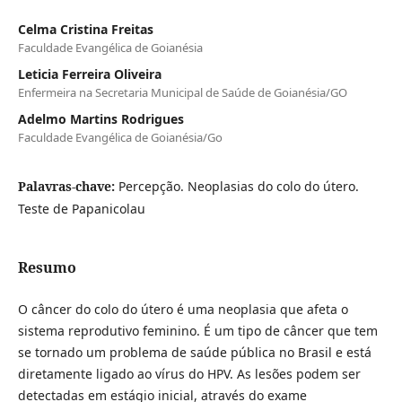
Celma Cristina Freitas
Faculdade Evangélica de Goianésia
Leticia Ferreira Oliveira
Enfermeira na Secretaria Municipal de Saúde de Goianésia/GO
Adelmo Martins Rodrigues
Faculdade Evangélica de Goianésia/Go
Palavras-chave:
Percepção. Neoplasias do colo do útero.
Teste de Papanicolau
Resumo
O câncer do colo do útero é uma neoplasia que afeta o
sistema reprodutivo feminino. É um tipo de câncer que tem
se tornado um problema de saúde pública no Brasil e está
diretamente ligado ao vírus do HPV. As lesões podem ser
detectadas em estágio inicial, através do exame