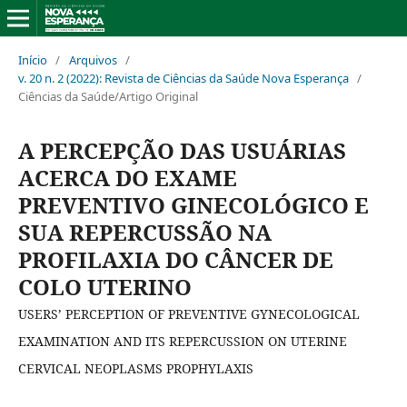
Início
/
Arquivos
/
v. 20 n. 2 (2022): Revista de Ciências da Saúde Nova Esperança
/
Ciências da Saúde/Artigo Original
A PERCEPÇÃO DAS USUÁRIAS
ACERCA DO EXAME
PREVENTIVO GINECOLÓGICO E
SUA REPERCUSSÃO NA
PROFILAXIA DO CÂNCER DE
COLO UTERINO
USERS’ PERCEPTION OF PREVENTIVE GYNECOLOGICAL
EXAMINATION AND ITS REPERCUSSION ON UTERINE
CERVICAL NEOPLASMS PROPHYLAXIS