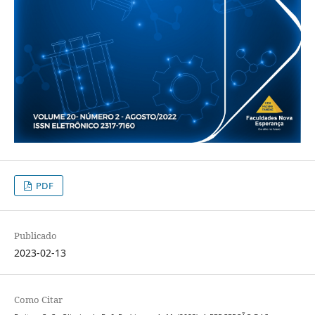
PDF
Publicado
2023-02-13
Como Citar