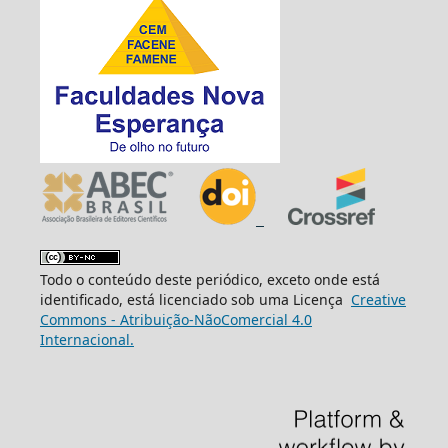
Todo o conteúdo deste periódico, exceto onde está
identificado, está licenciado sob uma Licença
Creative
Commons - Atribuição-NãoComercial 4.0
Internacional.