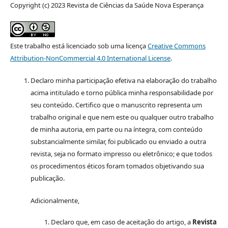
Copyright (c) 2023 Revista de Ciências da Saúde Nova Esperança
Este trabalho está licenciado sob uma licença
Creative Commons
Attribution-NonCommercial 4.0 International License
.
Declaro minha participação efetiva na elaboração do trabalho
acima intitulado e torno pública minha responsabilidade por
seu conteúdo. Certifico que o manuscrito representa um
trabalho original e que nem este ou qualquer outro trabalho
de minha autoria, em parte ou na íntegra, com conteúdo
substancialmente similar, foi publicado ou enviado a outra
revista, seja no formato impresso ou eletrônico; e que todos
os procedimentos éticos foram tomados objetivando sua
publicação.
Adicionalmente,
Declaro que, em caso de aceitação do artigo, a
Revista