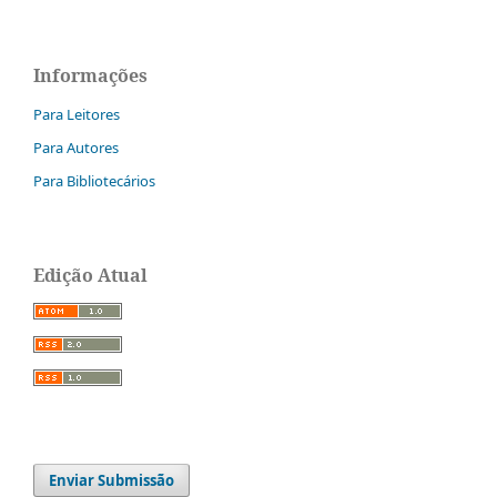
Informações
Para Leitores
Para Autores
Para Bibliotecários
Edição Atual
Enviar Submissão