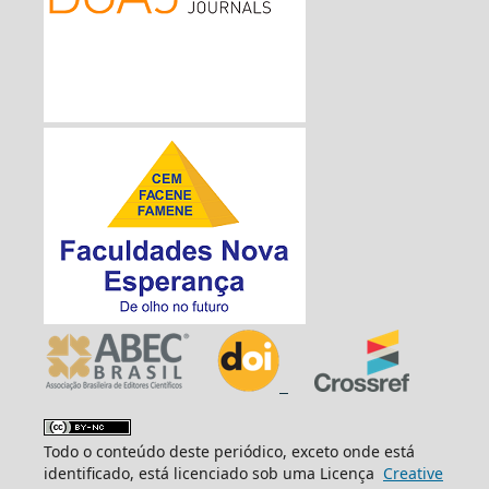
Todo o conteúdo deste periódico, exceto onde está
identificado, está licenciado sob uma Licença
Creative