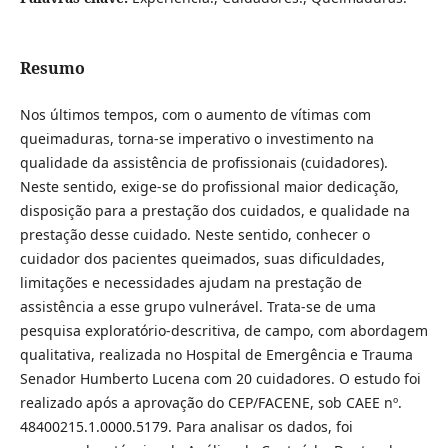
Resumo
Nos últimos tempos, com o aumento de vítimas com
queimaduras, torna-se imperativo o investimento na
qualidade da assistência de profissionais (cuidadores).
Neste sentido, exige-se do profissional maior dedicação,
disposição para a prestação dos cuidados, e qualidade na
prestação desse cuidado. Neste sentido, conhecer o
cuidador dos pacientes queimados, suas dificuldades,
limitações e necessidades ajudam na prestação de
assistência a esse grupo vulnerável. Trata-se de uma
pesquisa exploratório-descritiva, de campo, com abordagem
qualitativa, realizada no Hospital de Emergência e Trauma
Senador Humberto Lucena com 20 cuidadores. O estudo foi
realizado após a aprovação do CEP/FACENE, sob CAEE nº.
48400215.1.0000.5179. Para analisar os dados, foi