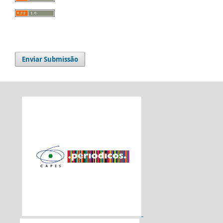
Enviar Submissão