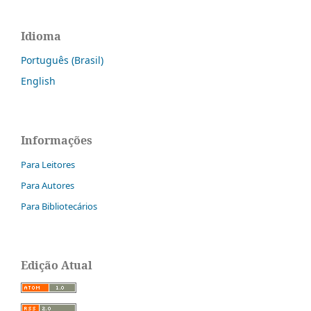
Idioma
Português (Brasil)
English
Informações
Para Leitores
Para Autores
Para Bibliotecários
Edição Atual