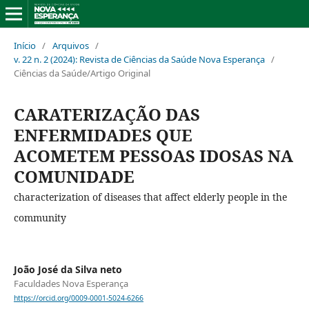
Início
/
Arquivos
/
v. 22 n. 2 (2024): Revista de Ciências da Saúde Nova Esperança
/
Ciências da Saúde/Artigo Original
CARATERIZAÇÃO DAS
ENFERMIDADES QUE
ACOMETEM PESSOAS IDOSAS NA
COMUNIDADE
characterization of diseases that affect elderly people in the
community
João José da Silva neto
Faculdades Nova Esperança
https://orcid.org/0009-0001-5024-6266