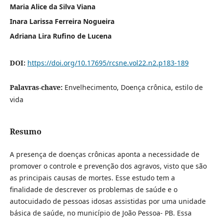
Maria Alice da Silva Viana
Inara Larissa Ferreira Nogueira
Adriana Lira Rufino de Lucena
DOI:
https://doi.org/10.17695/rcsne.vol22.n2.p183-189
Palavras-chave:
Envelhecimento, Doença crônica, estilo de
vida
Resumo
A presença de doenças crônicas aponta a necessidade de
promover o controle e prevenção dos agravos, visto que são
as principais causas de mortes. Esse estudo tem a
finalidade de descrever os problemas de saúde e o
autocuidado de pessoas idosas assistidas por uma unidade
básica de saúde, no município de João Pessoa- PB. Essa