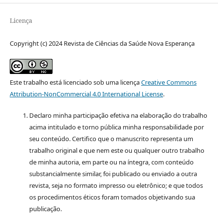
Licença
Copyright (c) 2024 Revista de Ciências da Saúde Nova Esperança
Este trabalho está licenciado sob uma licença
Creative Commons
Attribution-NonCommercial 4.0 International License
.
Declaro minha participação efetiva na elaboração do trabalho
acima intitulado e torno pública minha responsabilidade por
seu conteúdo. Certifico que o manuscrito representa um
trabalho original e que nem este ou qualquer outro trabalho
de minha autoria, em parte ou na íntegra, com conteúdo
substancialmente similar, foi publicado ou enviado a outra
revista, seja no formato impresso ou eletrônico; e que todos
os procedimentos éticos foram tomados objetivando sua
publicação.