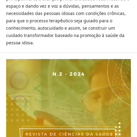
espaço e dando vez e voz a dúvidas, pensamentos e as
necessidades das pessoas idosas com condições crônicas,
para que o processo terapêutico seja guiado para o
conhecimento, autocuidado e assim, se construir um
cuidado transformador baseado na promoção à saúde da
pessoa idosa.