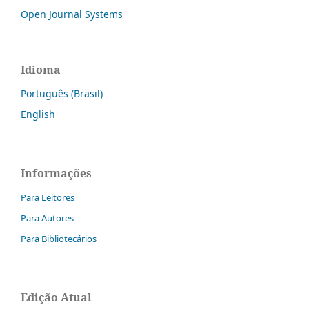
Open Journal Systems
Idioma
Português (Brasil)
English
Informações
Para Leitores
Para Autores
Para Bibliotecários
Edição Atual