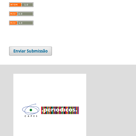
Enviar Submissão