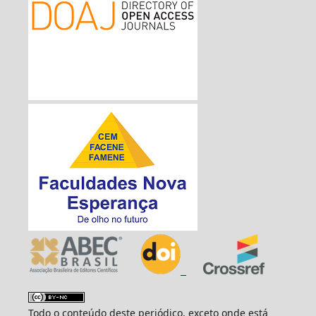
Todo o conteúdo deste periódico, exceto onde está