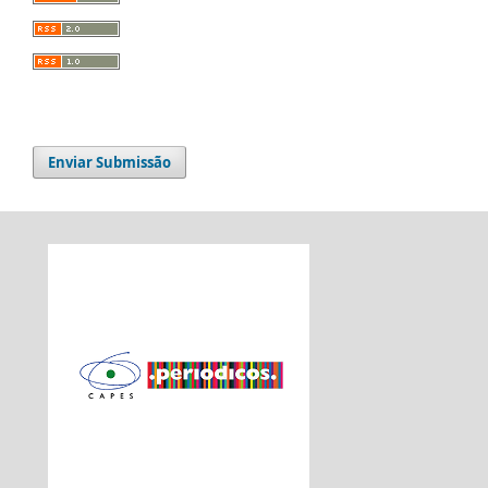
Enviar Submissão