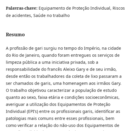
Palavras-chave:
Equipamento de Proteção Individual, Riscos
de acidentes, Saúde no trabalho
Resumo
A profissão de gari surgiu no tempo do Império, na cidade
do Rio de Janeiro, quando foram entregues os serviços de
limpeza pública a uma iniciativa privada, sob a
responsabilidade do francês Aleixo Gary e de seu irmão,
desde então os trabalhadores da coleta de lixo passaram a
ser chamados de garis, uma homenagem aos irmãos Gary.
O trabalho objetivou caracterizar a população de estudo
quanto ao sexo, faixa etária e condições socioeconômicas,
averiguar a utilização dos Equipamentos de Proteção
Individual (EPI’s) entre os profissionais garis, identificar as
patologias mais comuns entre esses profissionais, bem
como verificar a relação do não-uso dos Equipamentos de