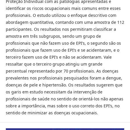
Proteção Individual com as patologias apresentadas e
identificar os riscos ocupacionais mais comuns entre esses
profissionais. O estudo utilizou o enfoque descritivo com
abordagem quantitativa, contando com uma amostra de 112
participantes. Os resultados nos permitiram classificar a
amostra em três subgrupos, sendo um grupo de
profissionais que não fazem uso de EPI’s, o segundo são os
profissionais que fazem uso de EPI’s e se acidentaram, e o
terceiro fazem uso de EPI’s e não se acidentaram. Vale
ressaltar que o terceiro grupo atingiu um grande
percentual representado por 70 profissionais. As doenças
prevalentes nos profissionais pesquisados foram a dengue,
doenças de pele e hipertensão. Os resultados sugerem que
os garis em estudo necessitam da intervenção de
profissionais de saúde no sentido de orientá-los não apenas
sobre a importância, mas sobre o uso correto dos EPI’s, no
sentido de minimizar as doenças ocupacionais.