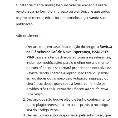
substancialmente similar, foi publicado ou enviado a outra
revista, seja no formato impresso ou eletrônico; e que todos
os procedimentos éticos foram tomados objetivando sua
publicação.
Adicionalmente,
Declaro que, em caso de aceitação do artigo, a
Revista
de Ciências da Saúde Nova Esperança, ISSN 2317-
7160
passará a ter os direitos autorais a ele referentes,
incluindo modificações para o melhor entendimento
do conteúdo, que se tornará propriedade exclusiva da
Revista, sendo liberada a reprodução total ou parcial
em qualquer outro meio de divulgação, impresso ou
eletrônico, desde que citada a fonte, conferindo os
devidos créditos à
Revista de Ciências da Saúde Nova
Esperança.
Declaro que não houve plágio e tenho conhecimento
que o plágio representa um crime previsto no artigo
184 do Código Penal.
Declaro, como autor responsável pela submissão, que