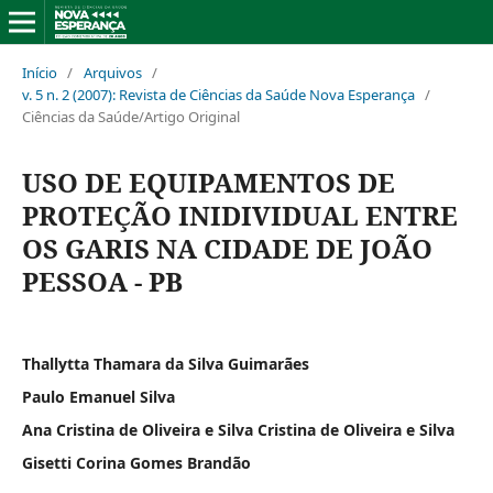
Início
/
Arquivos
/
v. 5 n. 2 (2007): Revista de Ciências da Saúde Nova Esperança
/
Ciências da Saúde/Artigo Original
USO DE EQUIPAMENTOS DE
PROTEÇÃO INIDIVIDUAL ENTRE
OS GARIS NA CIDADE DE JOÃO
PESSOA - PB
Thallytta Thamara da Silva Guimarães
Paulo Emanuel Silva
Ana Cristina de Oliveira e Silva Cristina de Oliveira e Silva
Gisetti Corina Gomes Brandão