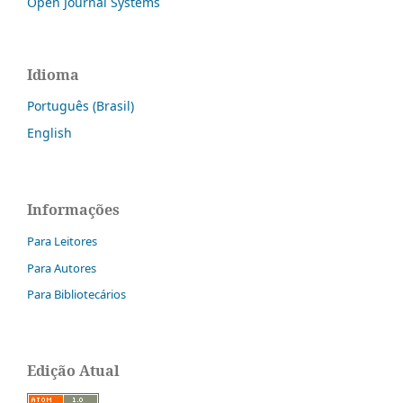
Open Journal Systems
Idioma
Português (Brasil)
English
Informações
Para Leitores
Para Autores
Para Bibliotecários
Edição Atual