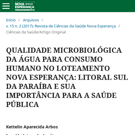
Início
/
Arquivos
/
v. 15 n. 2 (2017): Revista de Ciências da Saúde Nova Esperança
/
Ciências da Saúde/Artigo Original
QUALIDADE MICROBIOLÓGICA
DA ÁGUA PARA CONSUMO
HUMANO NO LOTEAMENTO
NOVA ESPERANÇA: LITORAL SUL
DA PARAÍBA E SUA
IMPORTÂNCIA PARA A SAÚDE
PÚBLICA
Kettelin Aparecida Arbos