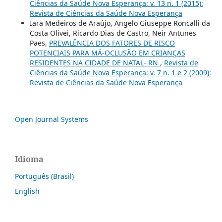
Ciências da Saúde Nova Esperança: v. 13 n. 1 (2015):
Revista de Ciências da Saúde Nova Esperança
Iara Medeiros de Araújo, Angelo Giuseppe Roncalli da
Costa Olivei, Ricardo Dias de Castro, Neir Antunes
Paes,
PREVALÊNCIA DOS FATORES DE RISCO
POTENCIAIS PARA MÁ-OCLUSÃO EM CRIANÇAS
RESIDENTES NA CIDADE DE NATAL- RN
,
Revista de
Ciências da Saúde Nova Esperança: v. 7 n. 1 e 2 (2009):
Revista de Ciências da Saúde Nova Esperança
Open Journal Systems
Idioma
Português (Brasil)
English