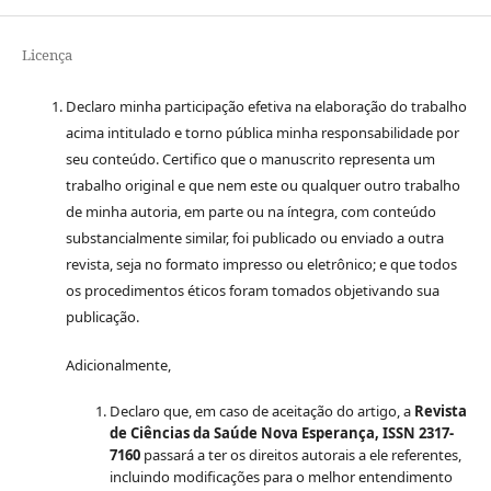
Licença
Declaro minha participação efetiva na elaboração do trabalho
acima intitulado e torno pública minha responsabilidade por
seu conteúdo. Certifico que o manuscrito representa um
trabalho original e que nem este ou qualquer outro trabalho
de minha autoria, em parte ou na íntegra, com conteúdo
substancialmente similar, foi publicado ou enviado a outra
revista, seja no formato impresso ou eletrônico; e que todos
os procedimentos éticos foram tomados objetivando sua
publicação.
Adicionalmente,
Declaro que, em caso de aceitação do artigo, a
Revista
de Ciências da Saúde Nova Esperança, ISSN 2317-
7160
passará a ter os direitos autorais a ele referentes,
incluindo modificações para o melhor entendimento