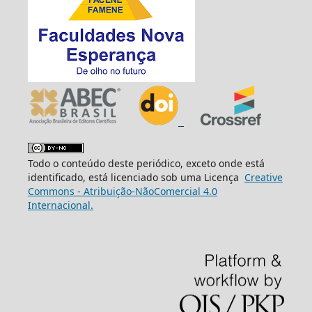
Todo o conteúdo deste periódico, exceto onde está
identificado, está licenciado sob uma Licença
Creative
Commons - Atribuição-NãoComercial 4.0
Internacional.