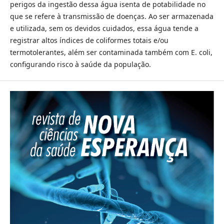
perigos da ingestão dessa água isenta de potabilidade no
que se refere à transmissão de doenças. Ao ser armazenada
e utilizada, sem os devidos cuidados, essa água tende a
registrar altos índices de coliformes totais e/ou
termotolerantes, além ser contaminada também com E. coli,
configurando risco à saúde da população.