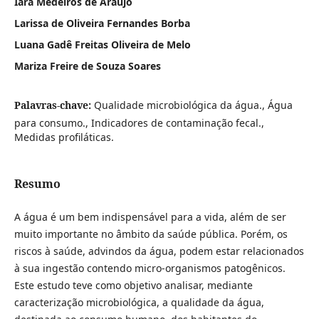
Iara Medeiros de Araújo
Larissa de Oliveira Fernandes Borba
Luana Gadê Freitas Oliveira de Melo
Mariza Freire de Souza Soares
Palavras-chave:
Qualidade microbiológica da água., Água
para consumo., Indicadores de contaminação fecal.,
Medidas profiláticas.
Resumo
A água é um bem indispensável para a vida, além de ser
muito importante no âmbito da saúde pública. Porém, os
riscos à saúde, advindos da água, podem estar relacionados
à sua ingestão contendo micro-organismos patogênicos.
Este estudo teve como objetivo analisar, mediante
caracterização microbiológica, a qualidade da água,