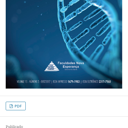
PDF
Publicado