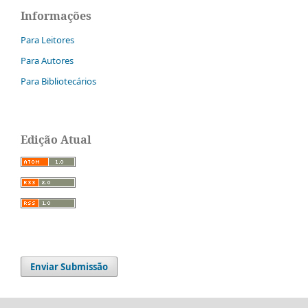
Informações
Para Leitores
Para Autores
Para Bibliotecários
Edição Atual
Enviar Submissão