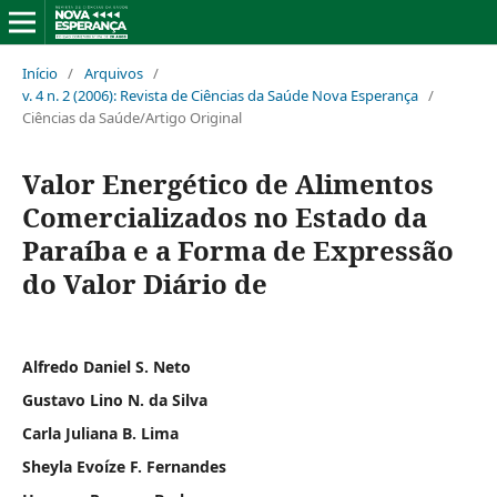
Início
/
Arquivos
/
v. 4 n. 2 (2006): Revista de Ciências da Saúde Nova Esperança
/
Ciências da Saúde/Artigo Original
Valor Energético de Alimentos
Comercializados no Estado da
Paraíba e a Forma de Expressão
do Valor Diário de
Alfredo Daniel S. Neto
Gustavo Lino N. da Silva
Carla Juliana B. Lima
Sheyla Evoíze F. Fernandes