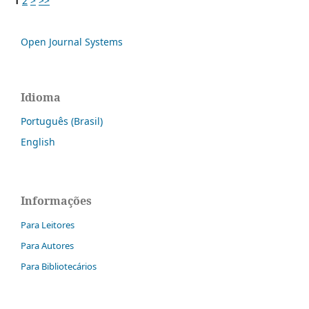
1
2
>
>>
Open Journal Systems
Idioma
Português (Brasil)
English
Informações
Para Leitores
Para Autores
Para Bibliotecários