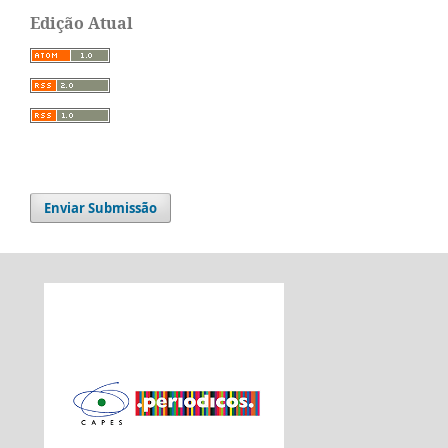
Edição Atual
Enviar Submissão