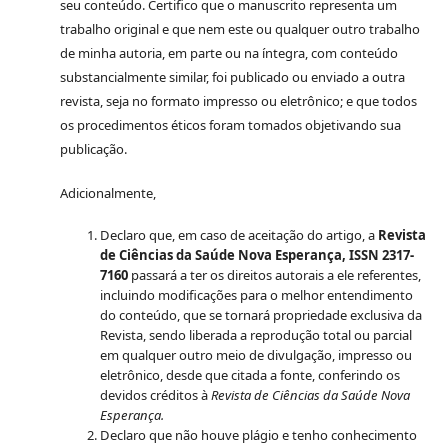
seu conteúdo. Certifico que o manuscrito representa um
trabalho original e que nem este ou qualquer outro trabalho
de minha autoria, em parte ou na íntegra, com conteúdo
substancialmente similar, foi publicado ou enviado a outra
revista, seja no formato impresso ou eletrônico; e que todos
os procedimentos éticos foram tomados objetivando sua
publicação.
Adicionalmente,
Declaro que, em caso de aceitação do artigo, a
Revista
de Ciências da Saúde Nova Esperança, ISSN 2317-
7160
passará a ter os direitos autorais a ele referentes,
incluindo modificações para o melhor entendimento
do conteúdo, que se tornará propriedade exclusiva da
Revista, sendo liberada a reprodução total ou parcial
em qualquer outro meio de divulgação, impresso ou
eletrônico, desde que citada a fonte, conferindo os
devidos créditos à
Revista de Ciências da Saúde Nova
Esperança.
Declaro que não houve plágio e tenho conhecimento