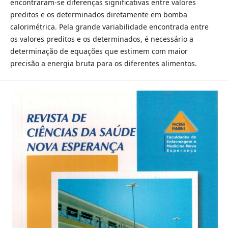
encontraram-se diferenças significativas entre valores
preditos e os determinados diretamente em bomba
calorimétrica. Pela grande variabilidade encontrada entre
os valores preditos e os determinados, é necessário a
determinação de equações que estimem com maior
precisão a energia bruta para os diferentes alimentos.