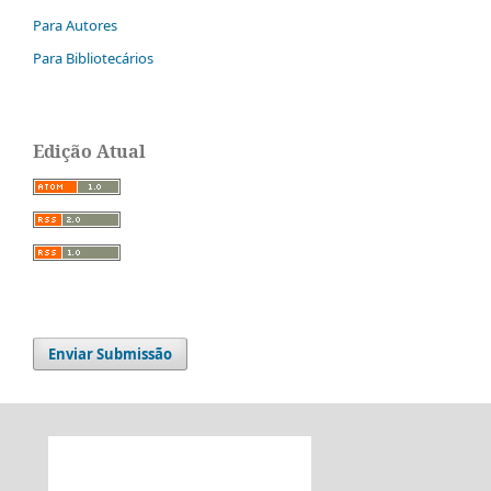
Para Autores
Para Bibliotecários
Edição Atual
Enviar Submissão