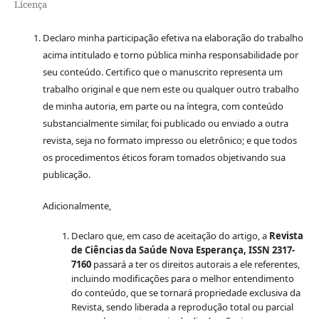
Licença
Declaro minha participação efetiva na elaboração do trabalho
acima intitulado e torno pública minha responsabilidade por
seu conteúdo. Certifico que o manuscrito representa um
trabalho original e que nem este ou qualquer outro trabalho
de minha autoria, em parte ou na íntegra, com conteúdo
substancialmente similar, foi publicado ou enviado a outra
revista, seja no formato impresso ou eletrônico; e que todos
os procedimentos éticos foram tomados objetivando sua
publicação.
Adicionalmente,
Declaro que, em caso de aceitação do artigo, a
Revista
de Ciências da Saúde Nova Esperança, ISSN 2317-
7160
passará a ter os direitos autorais a ele referentes,
incluindo modificações para o melhor entendimento
do conteúdo, que se tornará propriedade exclusiva da
Revista, sendo liberada a reprodução total ou parcial