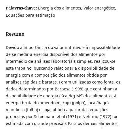
Palavras-chave:
Energia dos alimentos, Valor energético,
Equações para estimação
Resumo
Devido à importância do valor nutritivo e à impossibilidade
de se medir a energia disponível dos alimentos por
intermédio de análises laboratoriais simples, realizou-se
este trabalho, buscando relacionar a disponibilidade de
energia com a composição dos alimentos obtida por
análises rápidas e baratas. Foram utilizadas como fonte, os
dados determinados por Barbosa (1998) que continham a
disponibilidade de energia (Kcal/Kg MS) dos alimentos. A
energia bruta do amendoim, caju (polpa), jaca (bago),
mandioca (folha) e soja, obtida a partir das equações
propostas por Schiemann et al (1971) e Nehring (1972) foi
estimada com grande precisão. Para os demais alimentos,