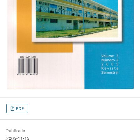
PDF
Publicado
2005-11-15