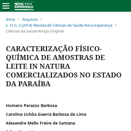
Início
/
Arquivos
/
v. 12 n. 2 (2014): Revista de Ciências da Saúde Nova Esperança
/
Ciências da Saúde/Artigo Original
CARACTERIZAÇÃO FÍSICO-
QUÍMICA DE AMOSTRAS DE
LEITE IN NATURA
COMERCIALIZADOS NO ESTADO
DA PARAÍBA
Homero Perazzo Barbosa
Carolina Uchôa Guerra Barbosa de Lima
Alexandre Mello Freire de Santana