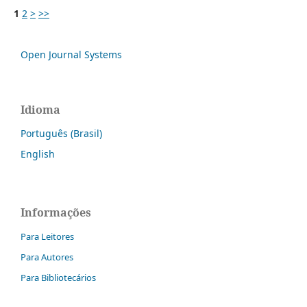
1
2
>
>>
Open Journal Systems
Idioma
Português (Brasil)
English
Informações
Para Leitores
Para Autores
Para Bibliotecários