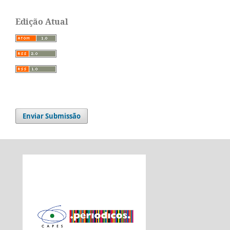
Edição Atual
Enviar Submissão