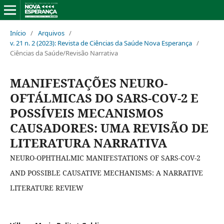
Início
/
Arquivos
/
v. 21 n. 2 (2023): Revista de Ciências da Saúde Nova Esperança
/
Ciências da Saúde/Revisão Narrativa
MANIFESTAÇÕES NEURO-
OFTÁLMICAS DO SARS-COV-2 E
POSSÍVEIS MECANISMOS
CAUSADORES: UMA REVISÃO DE
LITERATURA NARRATIVA
NEURO-OPHTHALMIC MANIFESTATIONS OF SARS-COV-2
AND POSSIBLE CAUSATIVE MECHANISMS: A NARRATIVE
LITERATURE REVIEW