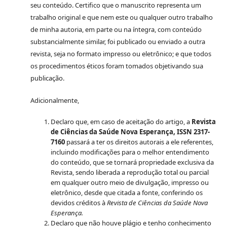
seu conteúdo. Certifico que o manuscrito representa um
trabalho original e que nem este ou qualquer outro trabalho
de minha autoria, em parte ou na íntegra, com conteúdo
substancialmente similar, foi publicado ou enviado a outra
revista, seja no formato impresso ou eletrônico; e que todos
os procedimentos éticos foram tomados objetivando sua
publicação.
Adicionalmente,
Declaro que, em caso de aceitação do artigo, a
Revista
de Ciências da Saúde Nova Esperança, ISSN 2317-
7160
passará a ter os direitos autorais a ele referentes,
incluindo modificações para o melhor entendimento
do conteúdo, que se tornará propriedade exclusiva da
Revista, sendo liberada a reprodução total ou parcial
em qualquer outro meio de divulgação, impresso ou
eletrônico, desde que citada a fonte, conferindo os
devidos créditos à
Revista de Ciências da Saúde Nova
Esperança.
Declaro que não houve plágio e tenho conhecimento