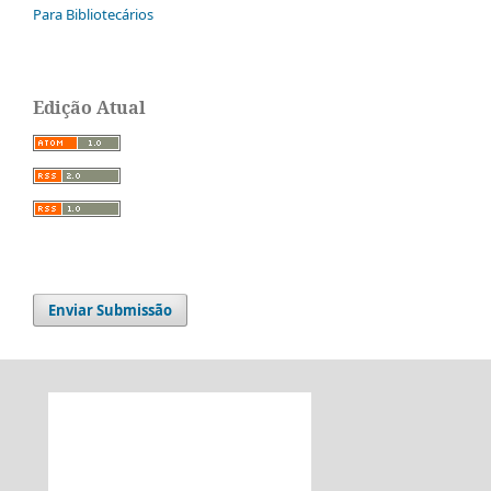
Para Bibliotecários
Edição Atual
Enviar Submissão