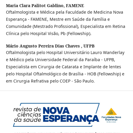
Maria Clara Palitot Galdino,
FAMENE
Oftalmologista e Médica pela Faculdade de Medicina Nova
Esperança - FAMENE, Mestre em Saúde da Família e
Comunidade (Mestrado Profissional), Especialista em Retina
Clínica pelo Hospital Visão, Pb (Fellowship).
Mário Augusto Pereira Dias Chaves ,
UFPB
Oftalmologista pelo Hospital Universitário Lauro Wanderlay
e Médico pela Universidade Federal da Paraíba - UFPB,
Especialista em Cirurgia de Catarata e Implante de lentes
pelo Hospital Oftalmológico de Brasília - HOB (Fellowship) e
em Cirurgia Refrativa pelo COEP - São Paulo.