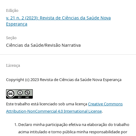
Edição
v. 21 n. 2 (2023): Revista de Ciências da Saúde Nova
Esperança
Seção
Ciências da Saúde/Revisão Narrativa
Licença
Copyright (c) 2023 Revista de Ciências da Saúde Nova Esperança
Este trabalho está licenciado sob uma licença
Creative Commons
Attribution-NonCommercial 4.0 International License
.
Declaro minha participação efetiva na elaboração do trabalho
acima intitulado e torno pública minha responsabilidade por