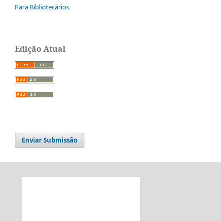
Para Bibliotecários
Edição Atual
Enviar Submissão