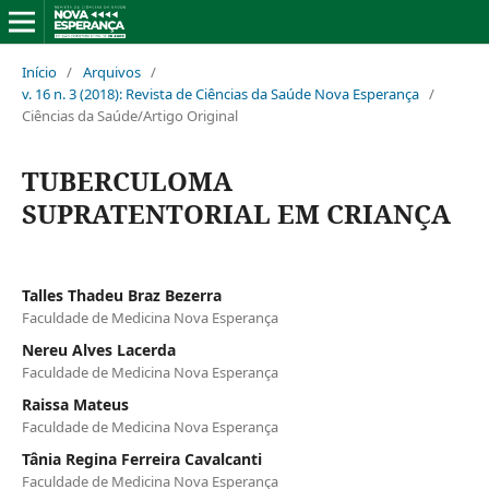
Início
/
Arquivos
/
v. 16 n. 3 (2018): Revista de Ciências da Saúde Nova Esperança
/
Ciências da Saúde/Artigo Original
TUBERCULOMA
SUPRATENTORIAL EM CRIANÇA
Talles Thadeu Braz Bezerra
Faculdade de Medicina Nova Esperança
Nereu Alves Lacerda
Faculdade de Medicina Nova Esperança
Raissa Mateus
Faculdade de Medicina Nova Esperança
Tânia Regina Ferreira Cavalcanti
Faculdade de Medicina Nova Esperança